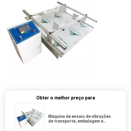
Obter o melhor preço para
Máquina de ensaio de vibrações
de transporte, embalagem e
transporte