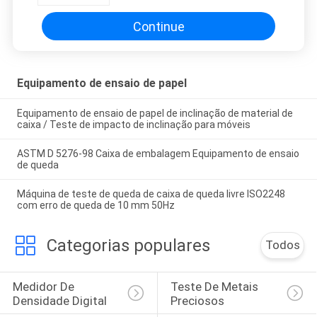
Continue
Equipamento de ensaio de papel
Equipamento de ensaio de papel de inclinação de material de
caixa / Teste de impacto de inclinação para móveis
ASTM D 5276-98 Caixa de embalagem Equipamento de ensaio
de queda
Máquina de teste de queda de caixa de queda livre ISO2248
com erro de queda de 10 mm 50Hz
Categorias populares
Todos
Medidor De 
Teste De Metais 
Densidade Digital
Preciosos