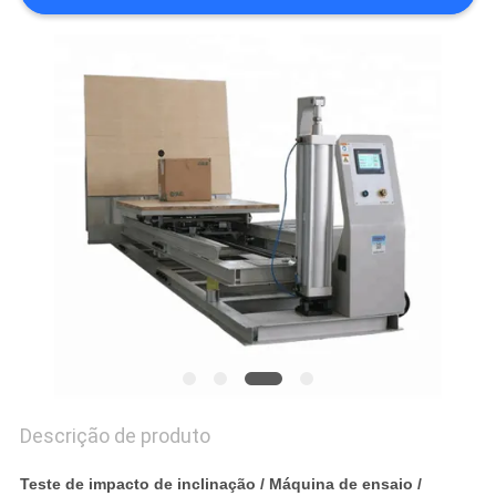
PRIVACY
POLICY
Descrição de produto
Teste de impacto de inclinação / Máquina de ensaio /