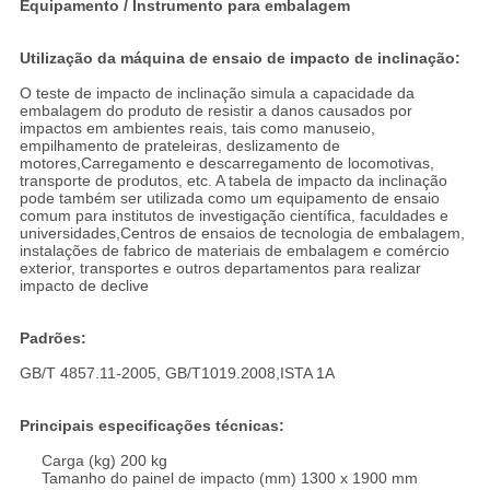
Equipamento / Instrumento para embalagem
Utilização da máquina de ensaio de impacto de inclinação:
O teste de impacto de inclinação simula a capacidade da
embalagem do produto de resistir a danos causados por
impactos em ambientes reais, tais como manuseio,
empilhamento de prateleiras, deslizamento de
motores,Carregamento e descarregamento de locomotivas,
transporte de produtos, etc. A tabela de impacto da inclinação
pode também ser utilizada como um equipamento de ensaio
comum para institutos de investigação científica, faculdades e
universidades,Centros de ensaios de tecnologia de embalagem,
instalações de fabrico de materiais de embalagem e comércio
exterior, transportes e outros departamentos para realizar
impacto de declive
Padrões:
GB/T 4857.11-2005, GB/T1019.2008,ISTA 1A
Principais especificações técnicas:
Carga (kg) 200 kg
Tamanho do painel de impacto (mm) 1300 x 1900 mm