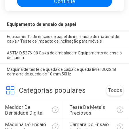
Continue
Equipamento de ensaio de papel
Equipamento de ensaio de papel de inclinação de material de
caixa / Teste de impacto de inclinação para móveis
ASTM D 5276-98 Caixa de embalagem Equipamento de ensaio
de queda
Máquina de teste de queda de caixa de queda livre ISO2248
com erro de queda de 10 mm 50Hz
Categorias populares
Todos
Medidor De 
Teste De Metais 
Densidade Digital
Preciosos
Máquina De Ensaio 
Câmara De Ensaio 