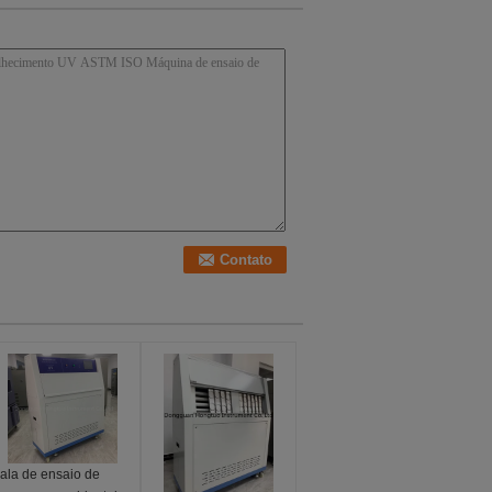
ala de ensaio de