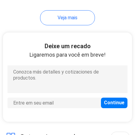
Veja mais
Deixe um recado
Ligaremos para você em breve!