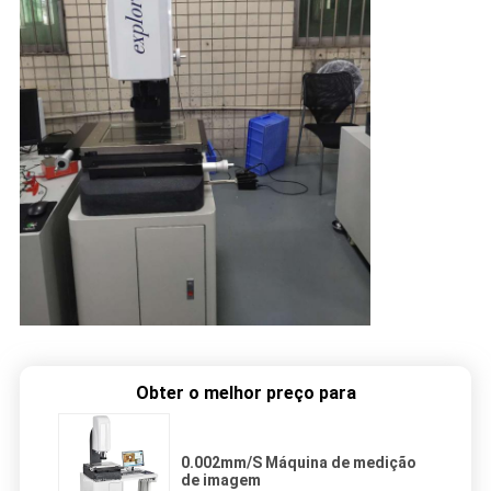
Obter o melhor preço para
0.002mm/S Máquina de medição
de imagem