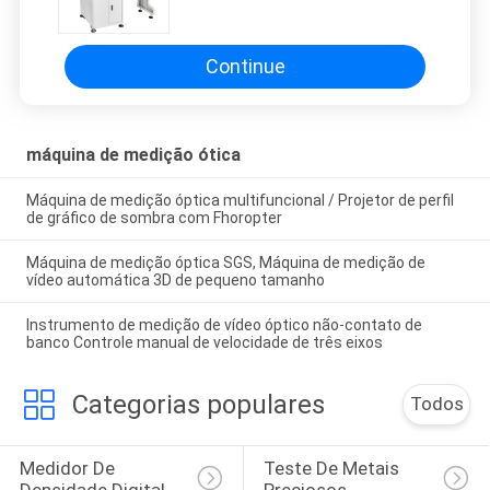
Continue
máquina de medição ótica
Máquina de medição óptica multifuncional / Projetor de perfil
de gráfico de sombra com Fhoropter
Máquina de medição óptica SGS, Máquina de medição de
vídeo automática 3D de pequeno tamanho
Instrumento de medição de vídeo óptico não-contato de
banco Controle manual de velocidade de três eixos
Categorias populares
Todos
Medidor De 
Teste De Metais 