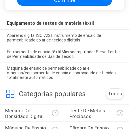
Continue
Equipamento de testes de matéria têxtil
Aparelho digital ISO 7231 Instrumento de ensaio de
permeabilidade ao ar de tecidos digitais
Equipamento de ensaio têxtil Microcomputador Servo Tester
de Permeabilidade de Gás de Tecido
Máquina de ensaio de permeabilidade do ar e
máquina/equipamento de ensaio de porosidade de tecidos
totalmente automáticos
Categorias populares
Todos
Medidor De 
Teste De Metais 
Densidade Digital
Preciosos
Máquina De Ensaio 
Câmara De Ensaio 