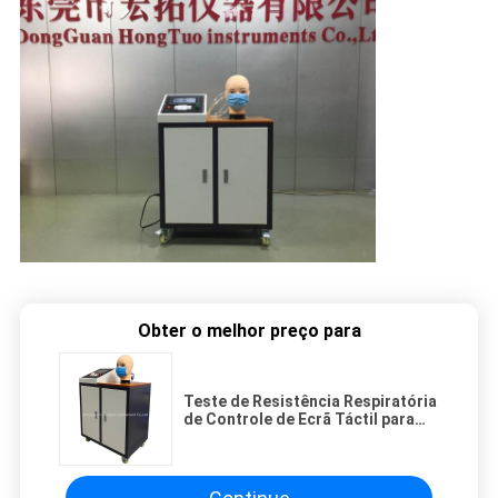
Obter o melhor preço para
Teste de Resistência Respiratória
de Controle de Ecrã Táctil para
máscaras faciais