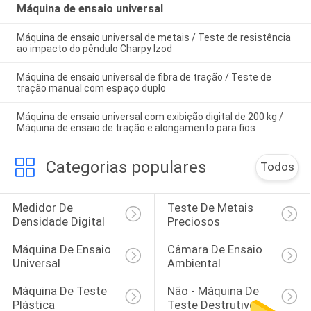
Máquina de ensaio universal
Máquina de ensaio universal de metais / Teste de resistência
ao impacto do pêndulo Charpy Izod
Máquina de ensaio universal de fibra de tração / Teste de
tração manual com espaço duplo
Máquina de ensaio universal com exibição digital de 200 kg /
Máquina de ensaio de tração e alongamento para fios
Categorias populares
Todos
Medidor De 
Teste De Metais 
Densidade Digital
Preciosos
Máquina De Ensaio 
Câmara De Ensaio 
Universal
Ambiental
Máquina De Teste 
Não - Máquina De 
Plástica
Teste Destrutivo