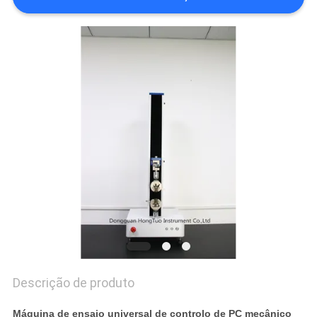
PRIVACY
POLICY
Descrição de produto
Máquina de ensaio universal de controlo de PC mecânico