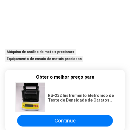
Máquina de análise de metais preciosos
Equipamento de ensaio de metais preciosos
Obter o melhor preço para
RS-232 Instrumento Eletrônico de
Teste de Densidade de Caratos
de Ouro com Percentagem de
Pureza
Continue