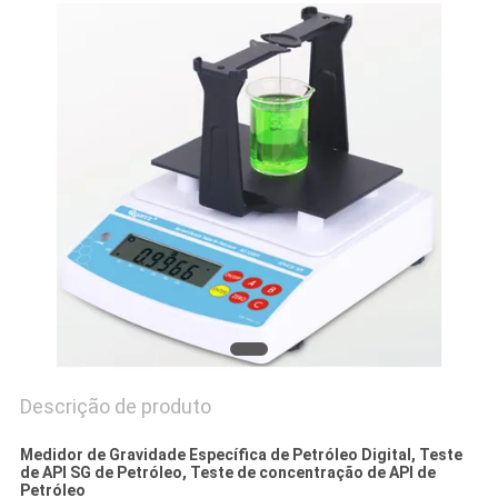
PRIVACY
POLICY
Descrição de produto
Medidor de Gravidade Específica de Petróleo Digital, Teste
de API SG de Petróleo, Teste de concentração de API de
Petróleo