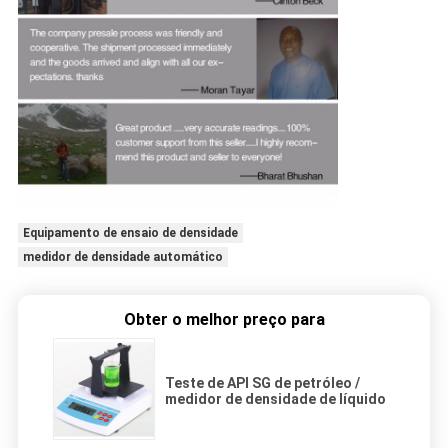
Equipamento de ensaio de densidade
medidor de densidade automático
Obter o melhor preço para
Teste de API SG de petróleo /
medidor de densidade de líquido