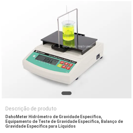
PRIVACY
POLICY
Descrição de produto
DahoMeter Hidrômetro de Gravidade Específica,
Equipamento de Teste de Gravidade Específica, Balanço de
Gravidade Específica para Líquidos